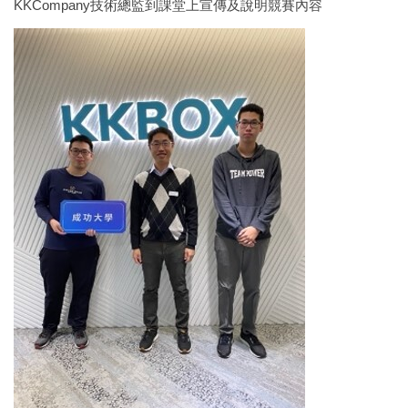
KKCompany技術總監到課堂上宣傳及說明競賽內容