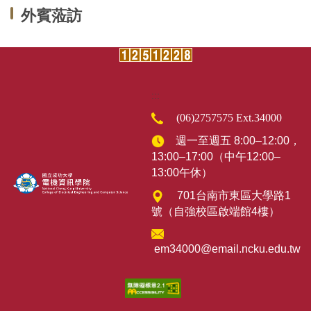
外賓蒞訪
:::
(06)2757575 Ext.34000
週一至週五 8:00–12:00，
13:00–17:00（中午12:00–
13:00午休）
701
台南市東區大學路1
號（
自強校區啟端館4樓
）
em34000@email.ncku.edu.tw